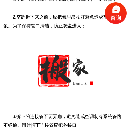
2.空调拆下来之前，应把氟里昂收好避免造成空调缺
氟。为了保持管口清洁，防止灰尘进入；
3.拆下的连接管不要弄扁，避免造成空调制冷系统管路
不畅通。同时拆下连接管应把各接口；