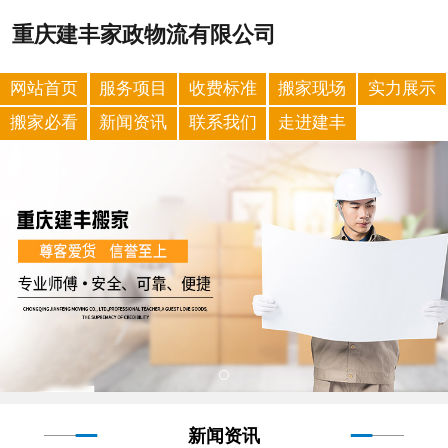
重庆建丰家政物流有限公司
网站首页
服务项目
收费标准
搬家现场
实力展示
搬家必看
新闻资讯
联系我们
走进建丰
新闻资讯