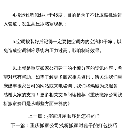
4.搬运过程倾斜小于45度，目的是为了不让压缩机油进
入管道，发生高压冰堵塞现象；
5.空调按装好后记得一定要把空调内的空汽排干净，以
免造成空调制冷系统内压力过高，影响制冷效果。
以上就是重庆搬家公司建丰的小编分享的资讯内容，希
望对您有帮助。如需了解更多搬家相关资讯，请关注我们重
庆建丰搬家公司的网站或来电咨询，我们将竭诚为您服务，
感谢大家的支持！更多相关文章阅读推荐
《重庆搬家公司浅
析搬家费用是从哪些方面来算的》
上一篇：搬家进屋顺序是怎样的？
下一篇：重庆搬家公司浅析搬家时鞋子的打包技巧