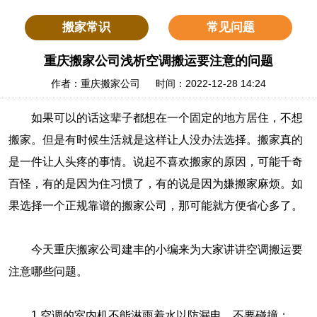
搬家常识
常见问题
重庆搬家公司浅析空调搬运要注意的问题
作者：重庆搬家公司 时间：2022-12-28 14:24
如果可以的话这辈子都想在一个固定的地方居住，不想
搬家。但是有时候生活就是这样让人没办法选择。搬家真的
是一件让人头疼的事情。说起不喜欢搬家的原因，可能千奇
百怪，有的是因为住习惯了，有的说是因为嫌搬家麻烦。如
果选择一个正规靠谱的搬家公司，那可能就方便省心多了。
今天重庆搬家公司建丰的小编来为大家讲讲空调搬运要
注意哪些问题。
1.空调的室内机不能淋雨着水以防漏电，不要碰撞；