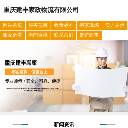
重庆建丰家政物流有限公司
网站首页
服务项目
收费标准
搬家现场
实力展示
搬家必看
新闻资讯
联系我们
走进建丰
新闻资讯