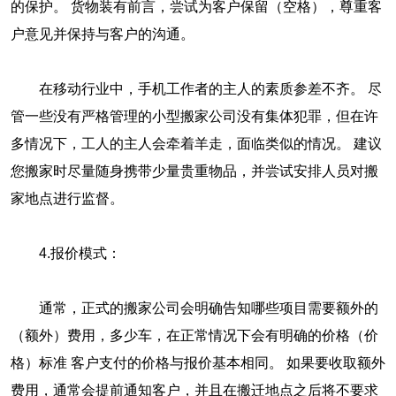
的保护。 货物装有前言，尝试为客户保留（空格），尊重客
户意见并保持与客户的沟通。
在移动行业中，手机工作者的主人的素质参差不齐。 尽
管一些没有严格管理的小型搬家公司没有集体犯罪，但在许
多情况下，工人的主人会牵着羊走，面临类似的情况。 建议
您搬家时尽量随身携带少量贵重物品，并尝试安排人员对搬
家地点进行监督。
4.报价模式：
通常，正式的搬家公司会明确告知哪些项目需要额外的
（额外）费用，多少车，在正常情况下会有明确的价格（价
格）标准 客户支付的价格与报价基本相同。 如果要收取额外
费用，通常会提前通知客户，并且在搬迁地点之后将不要求