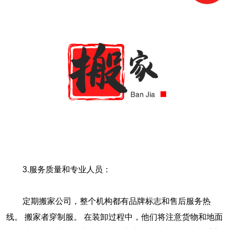
3.服务质量和专业人员：
定期搬家公司，整个机构都有品牌标志和售后服务热
线。 搬家者穿制服。 在装卸过程中，他们将注意货物和地面