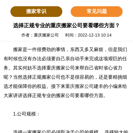
搬家常识
常见问题
选择正规专业的重庆搬家公司要看哪些方面？
作者：重庆搬家公司 时间：2022-12-13 10:14
搬家是一件很费劲的事情，东西又多又麻烦，但是我们
有时候也没有办法必须要自己亲自动手来完成这项艰巨的任
务。其实何妨不选择重庆搬家公司来帮自己省时省心省力
呢？当然选择正规搬家公司也不是很容易的，还是要精挑细
选才能保障你的权益。接下来
重庆搬家公司
建丰的小编来给
大家讲讲选择正规专业的搬家公司要看哪些方面。
1.公司规模：
选择一家搬家公司必须取决于公司的规模。 选择较大的