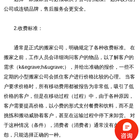
公司或连锁品牌，售后服务会更安全。
2.收费标准：
通常是正式的搬家公司，明确规定了各种收费标准。 在
搬家之前，工作人员会详细询问客户的物品，以了解客户的
需求（k&egrave;h&ugrave;），并给出准确的报价，一些不
定期的小型搬家公司会抓住客户进行价格比较的心理。 当客
户要求价格时，所有移动费用都被报告为非常低，吸引了低
价格的客户，但是在移动过程（过程）中，由于各种原因，
客户需要提高价格，以小费的形式支付餐费和饮料，而不是
挑拣和搬动威胁着客户，甚至在运输过程中停下来卸货。 对
于这种情况（条件），消费者（消费者）通常没有办法抱
怨，只能选择正确的一种。